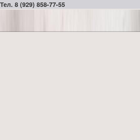
Тел. 8 (929) 858-77-55