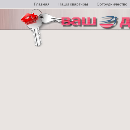
Главная
Наши квартиры
Сотрудничество