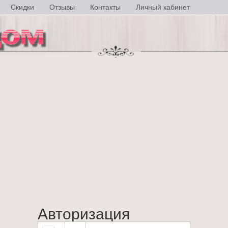
Скидки
Отзывы
Контакты
Личный кабинет
Авторизация