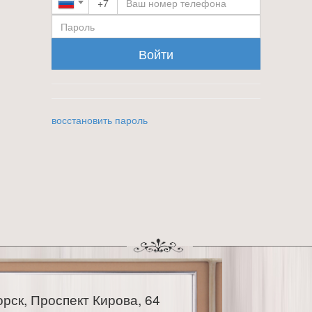
+7
Войти
восстановить пароль
орск, Проспект Кирова, 64